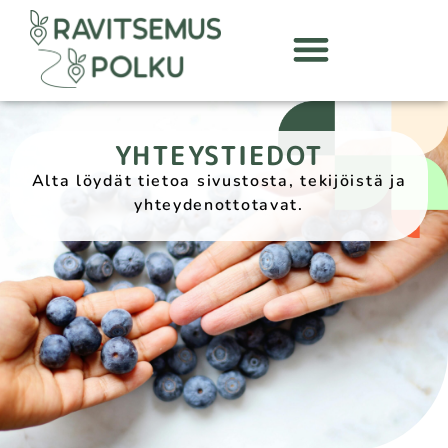
YHTEYSTIEDOT
Alta löydät tietoa sivustosta, tekijöistä ja
yhteydenottotavat.